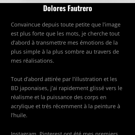
Dolores Fautrero
Convaincue depuis toute petite que l’image
est plus forte que les mots, je cherche tout
d’abord à transmettre mes émotions de la
plus simple à la plus sombre au travers de
mes réalisations.
Tout d’abord attirée par l’illustration et les
BD japonaises, j’ai rapidement glissé vers le
réalisme et la puissance des corps en
acrylique et très récemment à la peinture à
l’huile.
Instagram, Pinterest ont été mes premiers