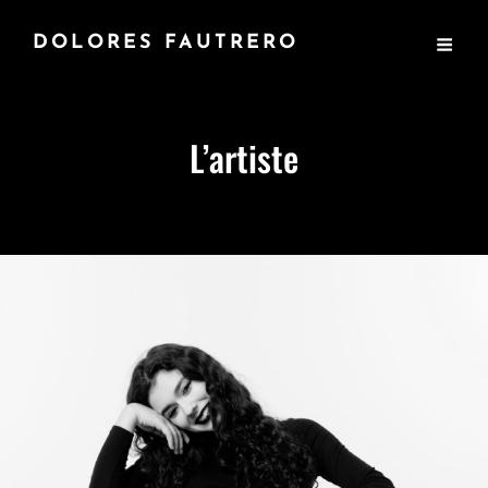
DOLORES FAUTRERO
L’artiste